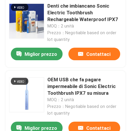
Denti che imbiancano Sonic
Electric Toothbrush
Rechargeable Waterproof IPX7
MOQ：2 unità
Prezzo：Negotiable based on order
lot quantity
Miglior prezzo
Contattaci
OEM USB che fa pagare
impermeabile di Sonic Electric
Toothbrush IPX7 su misura
MOQ：2 unità
Prezzo：Negotiable based on order
lot quantity
Miglior prezzo
Contattaci