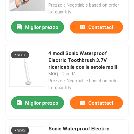
Prezzo：Negotiable based on order
lot quantity
Miglior prezzo
Contattaci
4 modi Sonic Waterproof
Electric Toothbrush 3.7V
ricaricabile con le setole molli
MOQ：2 unità
Prezzo：Negotiable based on order
lot quantity
Casa.
Miglior prezzo
Contattaci
Prodotti
Sonic Waterproof Electric
Video