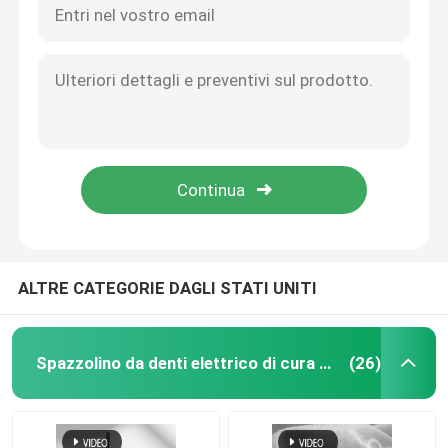
ALTRE CATEGORIE DAGLI STATI UNITI
Spazzolino da denti elettrico di cura orale
(26)