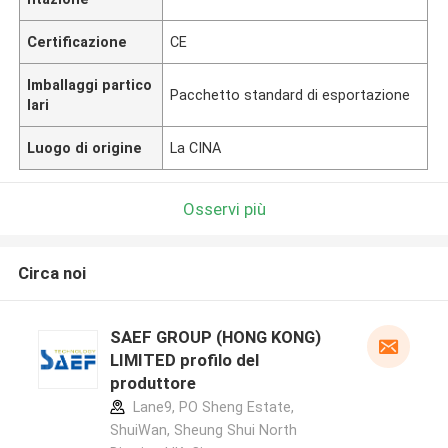
Certificazione
CE
Imballaggi partico
Pacchetto standard di esportazione
lari
Luogo di origine
La CINA
Osservi più
Circa noi
SAEF GROUP (HONG KONG)
LIMITED profilo del
produttore
Lane9, PO Sheng Estate,
ShuiWan, Sheung Shui North