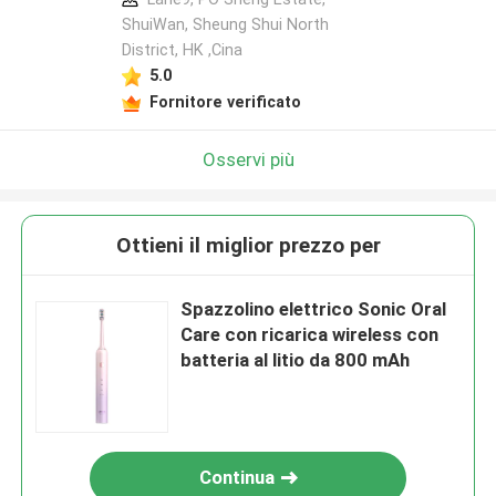
ShuiWan, Sheung Shui North
District, HK ,Cina
5.0
Fornitore verificato
Osservi più
Ottieni il miglior prezzo per
Spazzolino elettrico Sonic Oral
Care con ricarica wireless con
batteria al litio da 800 mAh
Continua