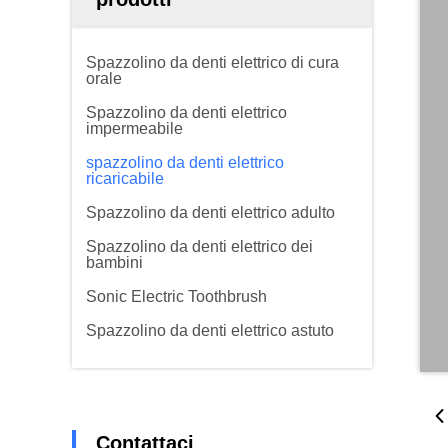
Spazzolino da denti elettrico di cura
orale
Spazzolino da denti elettrico
impermeabile
spazzolino da denti elettrico
ricaricabile
Spazzolino da denti elettrico adulto
Spazzolino da denti elettrico dei
bambini
Sonic Electric Toothbrush
Spazzolino da denti elettrico astuto
Contattaci