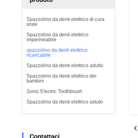
Spazzolino da denti elettrico di cura
orale
Spazzolino da denti elettrico
impermeabile
spazzolino da denti elettrico
ricaricabile
Spazzolino da denti elettrico adulto
Spazzolino da denti elettrico dei
bambini
Sonic Electric Toothbrush
Spazzolino da denti elettrico astuto
Contattaci