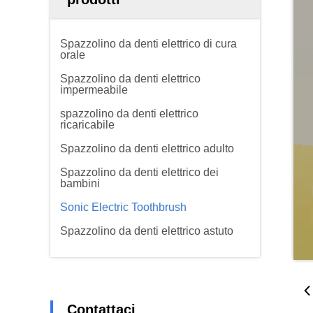
Spazzolino da denti elettrico di cura
orale
Spazzolino da denti elettrico
impermeabile
spazzolino da denti elettrico
ricaricabile
Spazzolino da denti elettrico adulto
Spazzolino da denti elettrico dei
bambini
Sonic Electric Toothbrush
Spazzolino da denti elettrico astuto
Contattaci