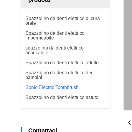
Spazzolino da denti elettrico di cura
orale
Spazzolino da denti elettrico
impermeabile
spazzolino da denti elettrico
ricaricabile
Spazzolino da denti elettrico adulto
Spazzolino da denti elettrico dei
bambini
Sonic Electric Toothbrush
Spazzolino da denti elettrico astuto
Contattaci