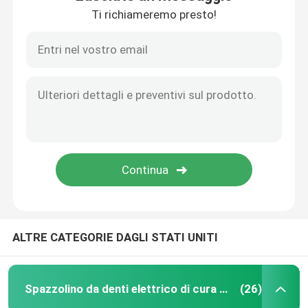
Ti richiameremo presto!
ALTRE CATEGORIE DAGLI STATI UNITI
Spazzolino da denti elettrico di cura orale
(26)