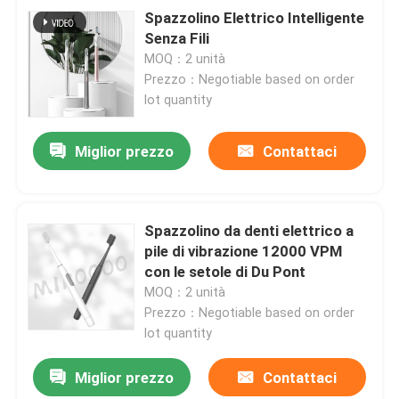
Spazzolino Elettrico Intelligente
Senza Fili
MOQ：2 unità
Prezzo：Negotiable based on order
lot quantity
Miglior prezzo
Contattaci
Spazzolino da denti elettrico a
pile di vibrazione 12000 VPM
con le setole di Du Pont
MOQ：2 unità
Prezzo：Negotiable based on order
lot quantity
Miglior prezzo
Contattaci