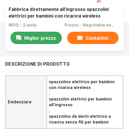
Fabbrica direttamente all'ingrosso spazzolini
elettrici per bambini con ricarica wireless
MOQ：2 unità
Prezzo：Negotiable based on order lot quantity
Miglior prezzo
Contattici
DESCRIZIONE DI PRODOTTO
spazzolino elettrico per bambini
con ricarica wireless
,
spazzolini elettrici per bambini
Evidenziare:
all'ingrosso
,
spazzolino da denti elettrico a
ricarica senza fili per bambini