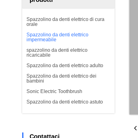
Spazzolino da denti elettrico di cura
orale
Spazzolino da denti elettrico
impermeabile
spazzolino da denti elettrico
ricaricabile
Spazzolino da denti elettrico adulto
Spazzolino da denti elettrico dei
bambini
Sonic Electric Toothbrush
Spazzolino da denti elettrico astuto
Contattaci