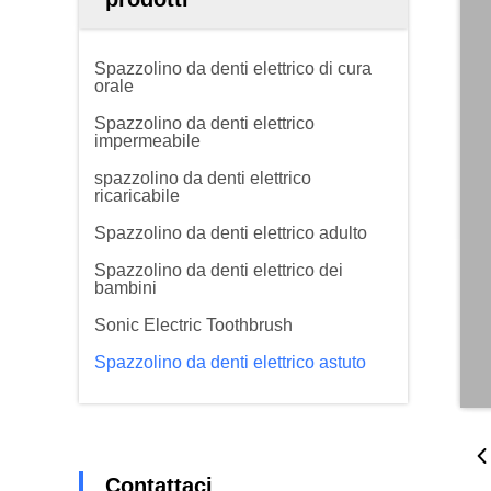
Spazzolino da denti elettrico di cura
orale
Spazzolino da denti elettrico
impermeabile
spazzolino da denti elettrico
ricaricabile
Spazzolino da denti elettrico adulto
Spazzolino da denti elettrico dei
bambini
Sonic Electric Toothbrush
Spazzolino da denti elettrico astuto
Contattaci