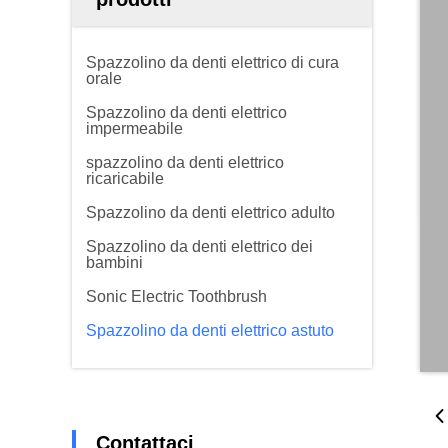
Spazzolino da denti elettrico di cura
orale
Spazzolino da denti elettrico
impermeabile
spazzolino da denti elettrico
ricaricabile
Spazzolino da denti elettrico adulto
Spazzolino da denti elettrico dei
bambini
Sonic Electric Toothbrush
Spazzolino da denti elettrico astuto
Contattaci